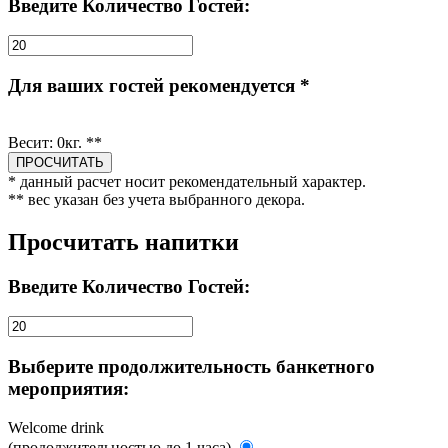
Введите Количество Гостей:
Для ваших гостей рекомендуется *
Весит:
0
кг. **
* данный расчет носит рекомендательный характер.
** вес указан без учета выбранного декора.
Просчитать напитки
Введите Количество Гостей:
Выберите продолжительность банкетного
мероприятия:
Welcome drink
(продолжительностью до 1 часа)