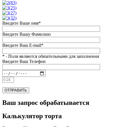
Введите Ваше имя*
Введите Вашу Фамилию
Введите Ваш E-mail*
* - Поля являются обязательными для заполнения
Введите Ваш Телефон
Ваш запрос обрабатывается
Калькулятор торта