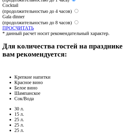
Cocktail
(продолжительностью до 4 часов)
Gala dinner
(продолжительностью до 8 часов)
ПРОСЧИТАТЬ
* данный расчет носит рекомендательный характер.
Для количества
гостей на празднике
вам рекомендуется:
Крепкие напитки
Красное вино
Белое вино
Шампанское
Сок/Вода
30 л.
15 л.
25 л.
25 л.
25 л.