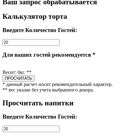
Ваш запрос обрабатывается
Калькулятор торта
Введите Количество Гостей:
Для ваших гостей рекомендуется *
Весит:
0
кг. **
* данный расчет носит рекомендательный характер.
** вес указан без учета выбранного декора.
Просчитать напитки
Введите Количество Гостей: