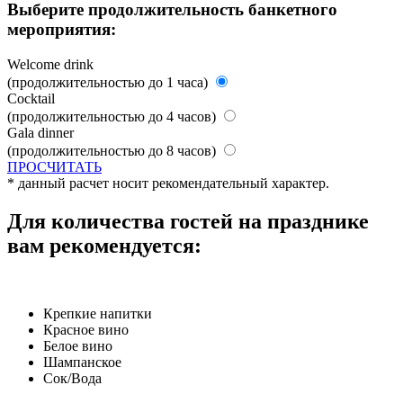
Выберите продолжительность банкетного
мероприятия:
Welcome drink
(продолжительностью до 1 часа)
Cocktail
(продолжительностью до 4 часов)
Gala dinner
(продолжительностью до 8 часов)
ПРОСЧИТАТЬ
* данный расчет носит рекомендательный характер.
Для количества
гостей на празднике
вам рекомендуется:
Крепкие напитки
Красное вино
Белое вино
Шампанское
Сок/Вода