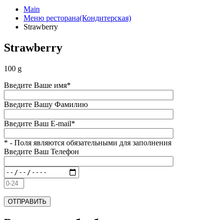
Main
Меню ресторана(Кондитерская)
Strawberry
Strawberry
100 g
Введите Ваше имя*
Введите Вашу Фамилию
Введите Ваш E-mail*
* - Поля являются обязательными для заполнения
Введите Ваш Телефон