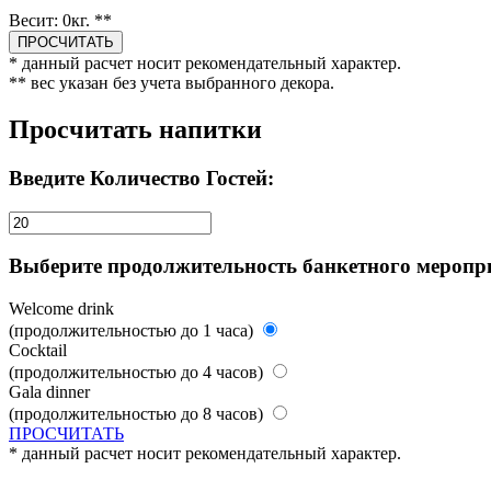
Весит:
0
кг. **
* данный расчет носит рекомендательный характер.
** вес указан без учета выбранного декора.
Просчитать напитки
Введите Количество Гостей:
Выберите продолжительность банкетного меропр
Welcome drink
(продолжительностью до 1 часа)
Cocktail
(продолжительностью до 4 часов)
Gala dinner
(продолжительностью до 8 часов)
ПРОСЧИТАТЬ
* данный расчет носит рекомендательный характер.