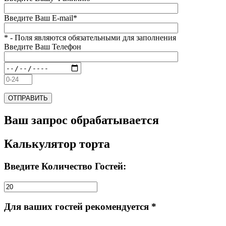
Введите Ваш E-mail*
* - Поля являются обязательными для заполнения
Введите Ваш Телефон
Ваш запрос обрабатывается
Калькулятор торта
Введите Количество Гостей:
Для ваших гостей рекомендуется *