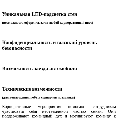
Уникальная LED-подсветка стен
(возможность оформить зал в любой корпоративный цвет)
Конфиденциальность и высокий уровень
безопасности
Возможность заезда автомобиля
Технические возможности
(для воплощения любых сценариев праздника)
Корпоративные мероприятия помогают сотрудникам
чувствовать себя неотъемлемой частью семьи. Они
поддерживают командный дух и мотивируют команду к