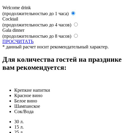
Welcome drink
(продолжительностью до 1 часа)
Cocktail
(продолжительностью до 4 часов)
Gala dinner
(продолжительностью до 8 часов)
ПРОСЧИТАТЬ
* данный расчет носит рекомендательный характер.
Для количества
гостей на празднике
вам рекомендуется:
Крепкие напитки
Красное вино
Белое вино
Шампанское
Сок/Вода
30 л.
15 л.
25 л.