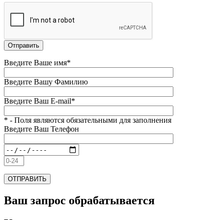
Введите Ваше имя*
Введите Вашу Фамилию
Введите Ваш E-mail*
* - Поля являются обязательными для заполнения
Введите Ваш Телефон
Ваш запрос обрабатывается