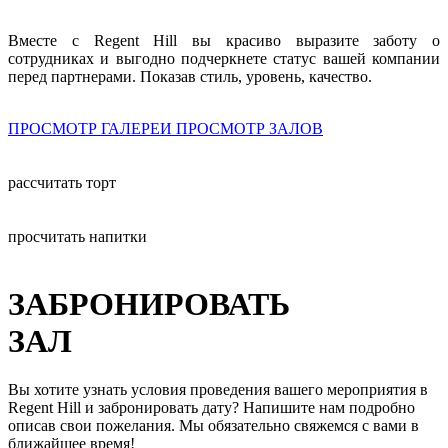
Вместе с Regent Hill вы красиво выразите заботу о
cотрудниках и выгодно подчеркнете статус вашей компании
перед партнерами. Показав стиль, уровень, качество.
ПРОСМОТР ГАЛЕРЕИ
ПРОСМОТР ЗАЛОВ
рассчитать торт
просчитать напитки
ЗАБРОНИРОВАТЬ
ЗАЛ
Вы хотите узнать условия проведения вашего мероприятия в
Regent Hill и забронировать дату? Напишите нам подробно
описав свои пожелания. Мы обязательно свяжемся с вами в
ближайшее время!