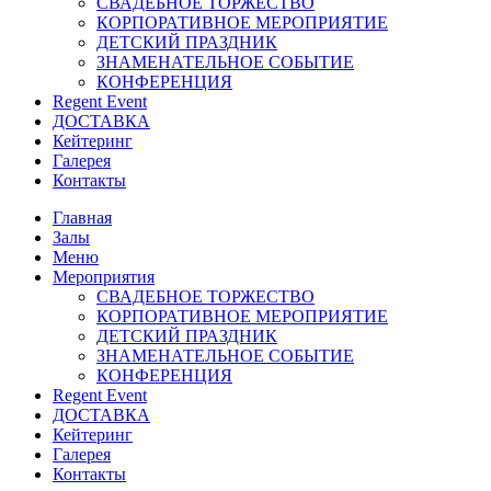
СВАДЕБНОЕ ТОРЖЕСТВО
КОРПОРАТИВНОЕ МЕРОПРИЯТИЕ
ДЕТСКИЙ ПРАЗДНИК
ЗНАМЕНАТЕЛЬНОЕ СОБЫТИЕ
КОНФЕРЕНЦИЯ
Regent Event
ДОСТАВКА
Кейтеринг
Галерея
Контакты
Главная
Залы
Меню
Мероприятия
СВАДЕБНОЕ ТОРЖЕСТВО
КОРПОРАТИВНОЕ МЕРОПРИЯТИЕ
ДЕТСКИЙ ПРАЗДНИК
ЗНАМЕНАТЕЛЬНОЕ СОБЫТИЕ
КОНФЕРЕНЦИЯ
Regent Event
ДОСТАВКА
Кейтеринг
Галерея
Контакты