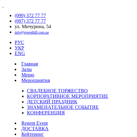
(099) 372 77 77
(097) 372 77 77
ул. Мичурина, 54
info@regenthill.com.ua
РУС
УКР
ENG
Главная
Залы
Меню
Мероприятия
СВАДЕБНОЕ ТОРЖЕСТВО
КОРПОРАТИВНОЕ МЕРОПРИЯТИЕ
ДЕТСКИЙ ПРАЗДНИК
ЗНАМЕНАТЕЛЬНОЕ СОБЫТИЕ
КОНФЕРЕНЦИЯ
Regent Event
ДОСТАВКА
Кейтеринг