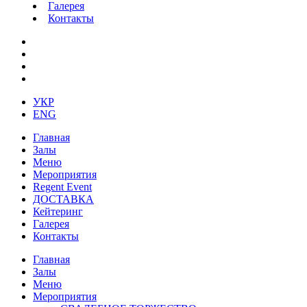
Галерея
Контакты
УКР
ENG
Главная
Залы
Меню
Мероприятия
Regent Event
ДОСТАВКА
Кейтеринг
Галерея
Контакты
Главная
Залы
Меню
Мероприятия