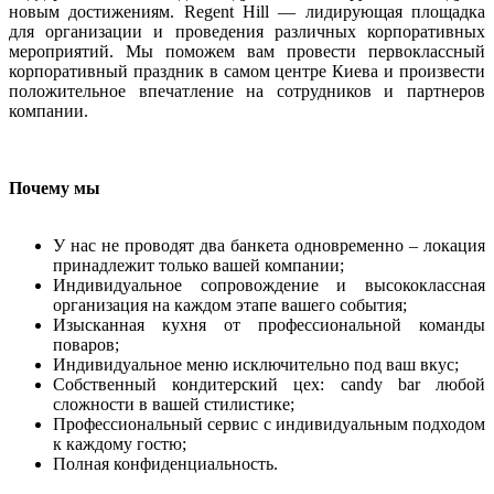
новым достижениям. Regent Hill — лидирующая площадка
для организации и проведения различных корпоративных
мероприятий. Мы поможем вам провести первоклассный
корпоративный праздник в самом центре Киева и произвести
положительное впечатление на сотрудников и партнеров
компании.
Почему мы
У нас не проводят два банкета одновременно – локация
принадлежит только вашей компании;
Индивидуальное сопровождение и высококлассная
организация на каждом этапе вашего события;
Изысканная кухня от профессиональной команды
поваров;
Индивидуальное меню исключительно под ваш вкус;
Собственный кондитерский цех: candy bar любой
сложности в вашей стилистике;
Профессиональный сервис с индивидуальным подходом
к каждому гостю;
Полная конфиденциальность.