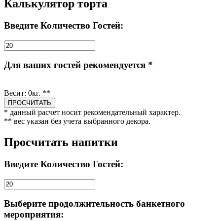
Калькулятор торта
Введите Количество Гостей:
Для ваших гостей рекомендуется *
Весит:
0
кг. **
* данный расчет носит рекомендательный характер.
** вес указан без учета выбранного декора.
Просчитать напитки
Введите Количество Гостей:
Выберите продолжительность банкетного
мероприятия: