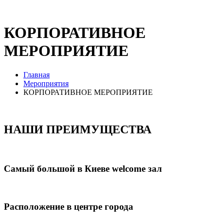
КОРПОРАТИВНОЕ
МЕРОПРИЯТИЕ
Главная
Мероприятия
КОРПОРАТИВНОЕ МЕРОПРИЯТИЕ
НАШИ ПРЕИМУЩЕСТВА
Самый большой в Киеве welcome зал
Расположение в центре города