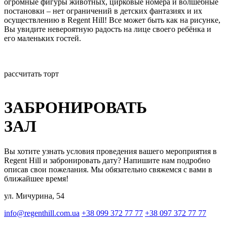
огромные фигуры животных, цирковые номера и волшебные
постановки – нет ограничений в детских фантазиях и их
осуществлению в Regent Hill! Все может быть как на рисунке,
Вы увидите невероятную радость на лице своего ребёнка и
его маленьких гостей.
рассчитать торт
ЗАБРОНИРОВАТЬ
ЗАЛ
Вы хотите узнать условия проведения вашего мероприятия в
Regent Hill и забронировать дату? Напишите нам подробно
описав свои пожелания. Мы обязательно свяжемся с вами в
ближайшее время!
ул. Мичурина, 54
info@regenthill.com.ua
+38 099 372 77 77
+38 097 372 77 77