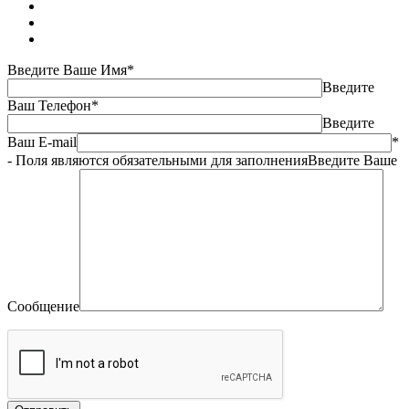
Введите Ваше Имя*
Введите
Ваш Телефон*
Введите
Ваш E-mail
*
- Поля являются обязательными для заполнения
Введите Ваше
Сообщение