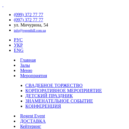
(099) 372 77 77
(097) 372 77 77
ул. Мичурина, 54
info@regenthill.com.ua
РУС
УКР
ENG
Главная
Залы
Меню
Мероприятия
СВАДЕБНОЕ ТОРЖЕСТВО
КОРПОРАТИВНОЕ МЕРОПРИЯТИЕ
ДЕТСКИЙ ПРАЗДНИК
ЗНАМЕНАТЕЛЬНОЕ СОБЫТИЕ
КОНФЕРЕНЦИЯ
Regent Event
ДОСТАВКА
Кейтеринг