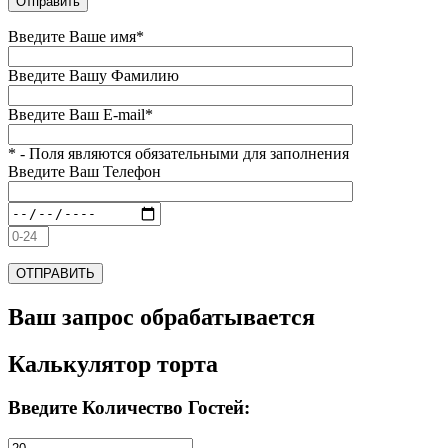
Введите Ваше имя*
Введите Вашу Фамилию
Введите Ваш E-mail*
* - Поля являются обязательными для заполнения
Введите Ваш Телефон
Ваш запрос обрабатывается
Калькулятор торта
Введите Количество Гостей: