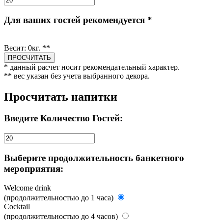
Для ваших гостей рекомендуется *
Весит:
0
кг. **
* данный расчет носит рекомендательный характер.
** вес указан без учета выбранного декора.
Просчитать напитки
Введите Количество Гостей:
Выберите продолжительность банкетного
мероприятия:
Welcome drink
(продолжительностью до 1 часа)
Cocktail
(продолжительностью до 4 часов)