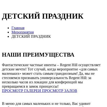
ДЕТСКИЙ ПРАЗДНИК
Главная
Мероприятия
ДЕТСКИЙ ПРАЗДНИК
НАШИ ПРЕИМУЩЕСТВА
Фантастические частные ивенты – Regent Hill осуществляет
детские мечти! Тот случай, когда мероприятие «для самых
маленьких» может стать самым грандиозным! Да, мы не
стесняемся признавать универсальность Regent Hill: за
несколько часов из локации для конференций мы
превращаемся в замок принцессы!
ПРОСМОТР ГАЛЕРЕИ
ПРОСМОТР ЗАЛОВ
В меню для самых маленьких и не только, Вас удивит