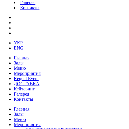
Галерея
Контакты
УКР
ENG
Главная
Залы
Меню
Мероприятия
Regent Event
ДОСТАВКА
Кейтеринг
Галерея
Контакты
Главная
Залы
Меню
Мероприятия