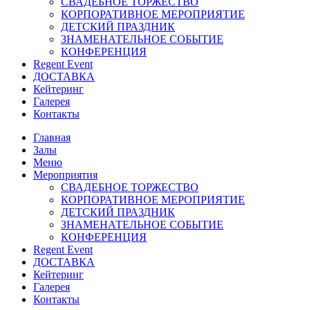
СВАДЕБНОЕ ТОРЖЕСТВО
КОРПОРАТИВНОЕ МЕРОПРИЯТИЕ
ДЕТСКИЙ ПРАЗДНИК
ЗНАМЕНАТЕЛЬНОЕ СОБЫТИЕ
КОНФЕРЕНЦИЯ
Regent Event
ДОСТАВКА
Кейтеринг
Галерея
Контакты
Главная
Залы
Меню
Мероприятия
СВАДЕБНОЕ ТОРЖЕСТВО
КОРПОРАТИВНОЕ МЕРОПРИЯТИЕ
ДЕТСКИЙ ПРАЗДНИК
ЗНАМЕНАТЕЛЬНОЕ СОБЫТИЕ
КОНФЕРЕНЦИЯ
Regent Event
ДОСТАВКА
Кейтеринг
Галерея
Контакты