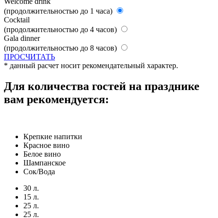
Welcome drink
(продолжительностью до 1 часа)
Cocktail
(продолжительностью до 4 часов)
Gala dinner
(продолжительностью до 8 часов)
ПРОСЧИТАТЬ
* данный расчет носит рекомендательный характер.
Для количества
гостей на празднике
вам рекомендуется:
Крепкие напитки
Красное вино
Белое вино
Шампанское
Сок/Вода
30 л.
15 л.
25 л.
25 л.