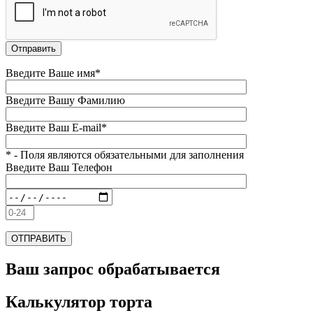
Введите Ваше имя*
Введите Вашу Фамилию
Введите Ваш E-mail*
* - Поля являются обязательными для заполнения
Введите Ваш Телефон
Ваш запрос обрабатывается
Калькулятор торта