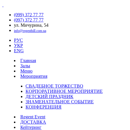
(099) 372 77 77
(097) 372 77 77
ул. Мичурина, 54
info@regenthill.com.ua
РУС
УКР
ENG
Главная
Залы
Меню
Мероприятия
СВАДЕБНОЕ ТОРЖЕСТВО
КОРПОРАТИВНОЕ МЕРОПРИЯТИЕ
ДЕТСКИЙ ПРАЗДНИК
ЗНАМЕНАТЕЛЬНОЕ СОБЫТИЕ
КОНФЕРЕНЦИЯ
Regent Event
ДОСТАВКА
Кейтеринг