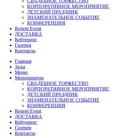
СВАДЕБНОЕ ТОРЖЕСТВО
КОРПОРАТИВНОЕ МЕРОПРИЯТИЕ
ДЕТСКИЙ ПРАЗДНИК
ЗНАМЕНАТЕЛЬНОЕ СОБЫТИЕ
КОНФЕРЕНЦИЯ
Regent Event
ДОСТАВКА
Кейтеринг
Галерея
Контакты
Главная
Залы
Меню
Мероприятия
СВАДЕБНОЕ ТОРЖЕСТВО
КОРПОРАТИВНОЕ МЕРОПРИЯТИЕ
ДЕТСКИЙ ПРАЗДНИК
ЗНАМЕНАТЕЛЬНОЕ СОБЫТИЕ
КОНФЕРЕНЦИЯ
Regent Event
ДОСТАВКА
Кейтеринг
Галерея
Контакты