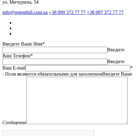
ул. Мичурина, 54
info@regenthill.com.ua
+38 099 372 77 77
+38 097 372 77 77
Введите Ваше Имя*
Введите
Ваш Телефон*
Введите
Ваш E-mail
*
- Поля являются обязательными для заполнения
Введите Ваше
Сообщение