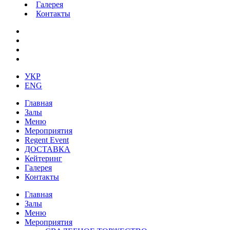
Галерея
Контакты
УКР
ENG
Главная
Залы
Меню
Мероприятия
Regent Event
ДОСТАВКА
Кейтеринг
Галерея
Контакты
Главная
Залы
Меню
Мероприятия