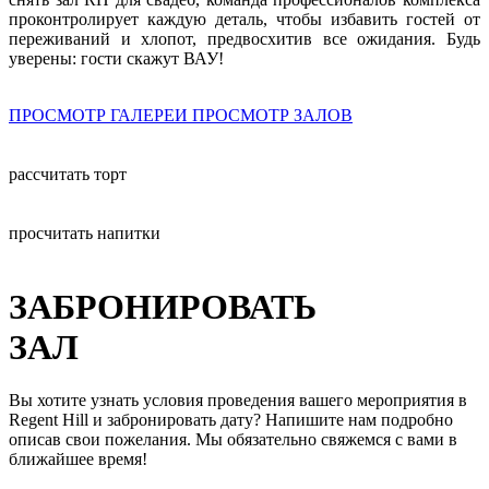
проконтролирует каждую деталь, чтобы избавить гостей от
переживаний и хлопот, предвосхитив все ожидания. Будь
уверены: гости скажут ВАУ!
ПРОСМОТР ГАЛЕРЕИ
ПРОСМОТР ЗАЛОВ
рассчитать торт
просчитать напитки
ЗАБРОНИРОВАТЬ
ЗАЛ
Вы хотите узнать условия проведения вашего мероприятия в
Regent Hill и забронировать дату? Напишите нам подробно
описав свои пожелания. Мы обязательно свяжемся с вами в
ближайшее время!