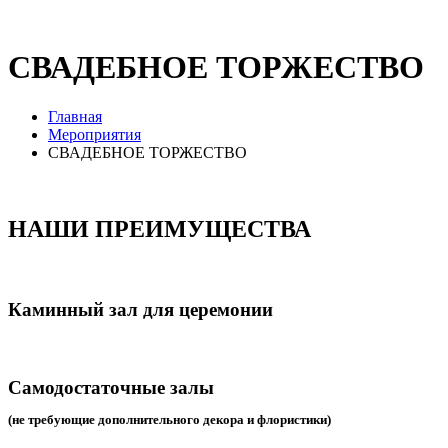
СВАДЕБНОЕ ТОРЖЕСТВО
Главная
Мероприятия
СВАДЕБНОЕ ТОРЖЕСТВО
НАШИ ПРЕИМУЩЕСТВА
Каминный зал для церемонии
Самодостаточные залы
(не требующие дополнительного декора и флористики)