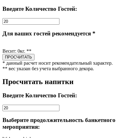
Введите Количество Гостей:
Для ваших гостей рекомендуется *
Весит:
0
кг. **
* данный расчет носит рекомендательный характер.
** вес указан без учета выбранного декора.
Просчитать напитки
Введите Количество Гостей:
Выберите продолжительность банкетного
мероприятия: