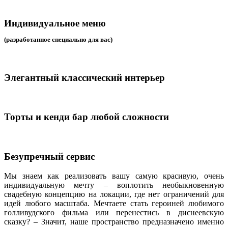
Индивидуальное меню
(разработанное специально для вас)
Элегантный классический интерьер
Торты и кенди бар любой сложности
Безупречный сервис
Мы знаем как реализовать вашу самую красивую, очень
индивидуальную мечту – воплотить необыкновенную
свадебную концепцию на локации, где нет ограничений для
идей любого масштаба. Мечтаете стать героиней любимого
голливудского фильма или перенестись в диснеевскую
сказку? – Значит, наше пространство предназначено именно