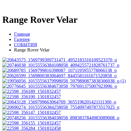
Range Rover Velar
Главная
Галерея
СОБЫТИЯ
Range Rover Velar