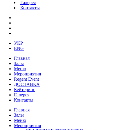
Галерея
Контакты
УКР
ENG
Главная
Залы
Меню
Мероприятия
Regent Event
ДОСТАВКА
Кейтеринг
Галерея
Контакты
Главная
Залы
Меню
Мероприятия