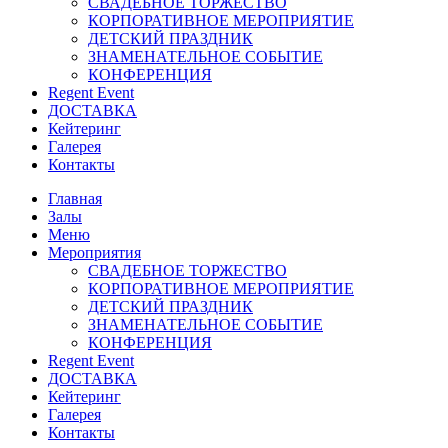
СВАДЕБНОЕ ТОРЖЕСТВО
КОРПОРАТИВНОЕ МЕРОПРИЯТИЕ
ДЕТСКИЙ ПРАЗДНИК
ЗНАМЕНАТЕЛЬНОЕ СОБЫТИЕ
КОНФЕРЕНЦИЯ
Regent Event
ДОСТАВКА
Кейтеринг
Галерея
Контакты
Главная
Залы
Меню
Мероприятия
СВАДЕБНОЕ ТОРЖЕСТВО
КОРПОРАТИВНОЕ МЕРОПРИЯТИЕ
ДЕТСКИЙ ПРАЗДНИК
ЗНАМЕНАТЕЛЬНОЕ СОБЫТИЕ
КОНФЕРЕНЦИЯ
Regent Event
ДОСТАВКА
Кейтеринг
Галерея
Контакты