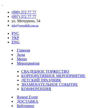
(099) 372 77 77
(097) 372 77 77
ул. Мичурина, 54
info@regenthill.com.ua
РУС
УКР
ENG
Главная
Залы
Меню
Мероприятия
СВАДЕБНОЕ ТОРЖЕСТВО
КОРПОРАТИВНОЕ МЕРОПРИЯТИЕ
ДЕТСКИЙ ПРАЗДНИК
ЗНАМЕНАТЕЛЬНОЕ СОБЫТИЕ
КОНФЕРЕНЦИЯ
Regent Event
ДОСТАВКА
Кейтеринг