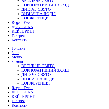
ВЕСІЛЬНЕ СВЯТО
КОРПОРАТИВНИЙ ЗАХІД
ДИТЯЧЕ СВЯТО
ВИЗНАЧНА ПОДІЯ
КОНФЕРЕНЦІЯ
Regent Event
ДОСТАВКА
КЕЙТЕРИНГ
Галерея
Контакти
Головна
Зали
Меню
Заходи
ВЕСІЛЬНЕ СВЯТО
КОРПОРАТИВНИЙ ЗАХІД
ДИТЯЧЕ СВЯТО
ВИЗНАЧНА ПОДІЯ
КОНФЕРЕНЦІЯ
Regent Event
ДОСТАВКА
КЕЙТЕРИНГ
Галерея
Контакти