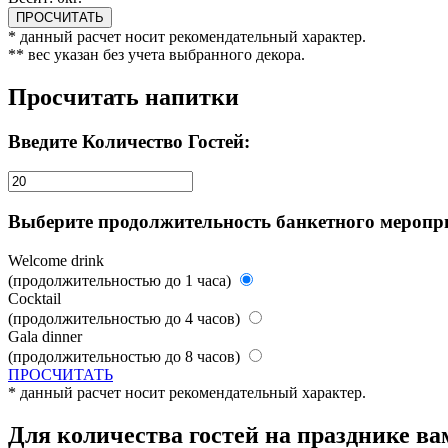
* данный расчет носит рекомендательный характер.
** вес указан без учета выбранного декора.
Просчитать напитки
Введите Количество Гостей:
Выберите продолжительность банкетного меропр
Welcome drink
(продолжительностью до 1 часа)
Cocktail
(продолжительностью до 4 часов)
Gala dinner
(продолжительностью до 8 часов)
ПРОСЧИТАТЬ
* данный расчет носит рекомендательный характер.
Для количества
гостей на празднике
ва