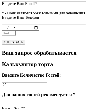
Введите Ваш E-mail*
* - Поля являются обязательными для заполнения
Введите Ваш Телефон
Ваш запрос обрабатывается
Калькулятор торта
Введите Количество Гостей:
Для ваших гостей рекомендуется *
Весит:
0
кг. **