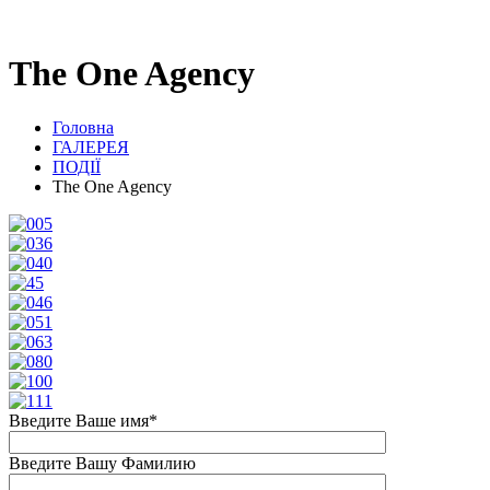
The One Agency
Головна
ГАЛЕРЕЯ
ПОДІЇ
The One Agency
Введите Ваше имя*
Введите Вашу Фамилию